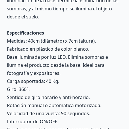
iluminación de la base permite la eliminación de las
sombras, y al mismo tiempo se ilumina el objeto
desde el suelo.
Especificaciones
Medidas: 40cm (diámetro) x 7cm (altura).
Fabricado en plástico de color blanco.
Base iluminada por luz LED. Elimina sombras e
ilumina el producto desde la base. Ideal para
fotografía y expositores.
Carga soportada: 40 Kg.
Giro: 360°.
Sentido de giro horario y anti-horario.
Rotación manual o automática motorizada.
Velocidad de una vuelta: 90 segundos.
Interruptor de ON/OFF.