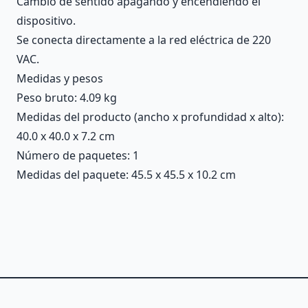
Cambio de sentido apagando y encendiendo el
dispositivo.
Se conecta directamente a la red eléctrica de 220
VAC.
Medidas y pesos
Peso bruto: 4.09 kg
Medidas del producto (ancho x profundidad x alto):
40.0 x 40.0 x 7.2 cm
Número de paquetes: 1
Medidas del paquete: 45.5 x 45.5 x 10.2 cm