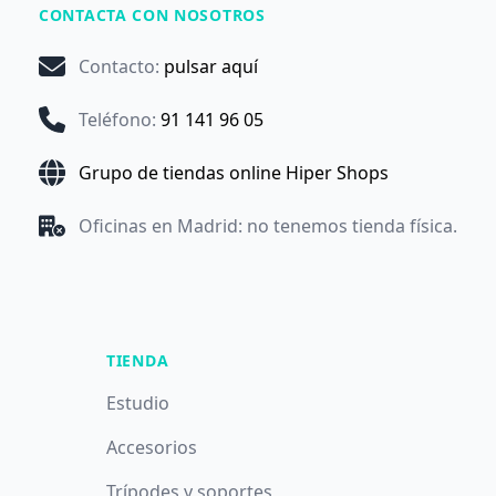
CONTACTA CON NOSOTROS
Contacto
:
pulsar aquí
Teléfono
:
91 141 96 05
Grupo de tiendas online Hiper Shops
Oficinas en Madrid: no tenemos tienda física.
TIENDA
Estudio
Accesorios
Trípodes y soportes