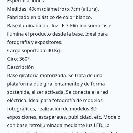
Especificaciones
Medidas: 40cm (diámetro) x 7cm (altura).
Fabricado en plástico de color blanco.
Base iluminada por luz LED. Elimina sombras e
ilumina el producto desde la base. Ideal para
fotografía y expositores.
Carga soportada: 40 Kg.
Giro: 360°.
Descripción
Base giratoria motorizada. Se trata de una
plataforma que gira lentamente y de forma
sostenida, al ser activada. Se conecta a la red
eléctrica. Ideal para fotografía de modelos
fotográficos, realización de modelos 3D,
exposiciones, escaparates, publicidad, etc. Modelo
con base retroiluminada mediante luz LED. La