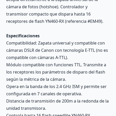
cámara de fotos (hotshoe). Controlador y
transmisor compacto que dispara hasta 16
receptores de flash YN460-RX (referencia #EM49).
Especificaciones
Compatibilidad: Zapata universal y compatible con
cámaras DSLR de Canon con tecnología E-TTL (no es
compatible con cámaras A-TTL).
Módulo compatible con funciones TTL. Transmite a
los receptores los parámetros de disparo del flash
según la métrica de la cámara.
Opera en la banda de los 2.4 GHz ISM y permite ser
configurada en 7 canales de operativa.
Distancia de transmisión de 200m a la redonda de la
unidad transmisora.
Controla hasta 16 flash speedlite YN460-RX