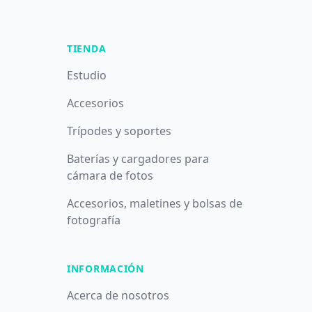
TIENDA
Estudio
Accesorios
Trípodes y soportes
Baterías y cargadores para
cámara de fotos
Accesorios, maletines y bolsas de
fotografía
INFORMACIÓN
Acerca de nosotros