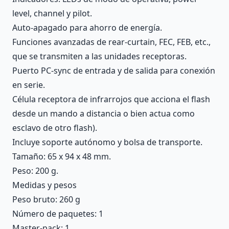
level, channel y pilot.
Auto-apagado para ahorro de energía.
Funciones avanzadas de rear-curtain, FEC, FEB, etc.,
que se transmiten a las unidades receptoras.
Puerto PC-sync de entrada y de salida para conexión
en serie.
Célula receptora de infrarrojos que acciona el flash
desde un mando a distancia o bien actua como
esclavo de otro flash).
Incluye soporte autónomo y bolsa de transporte.
Tamaño: 65 x 94 x 48 mm.
Peso: 200 g.
Medidas y pesos
Peso bruto: 260 g
Número de paquetes: 1
Master-pack: 1