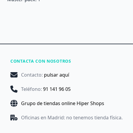
CONTACTA CON NOSOTROS
Contacto
:
pulsar aquí
Teléfono
:
91 141 96 05
Grupo de tiendas online Hiper Shops
Oficinas en Madrid: no tenemos tienda física.