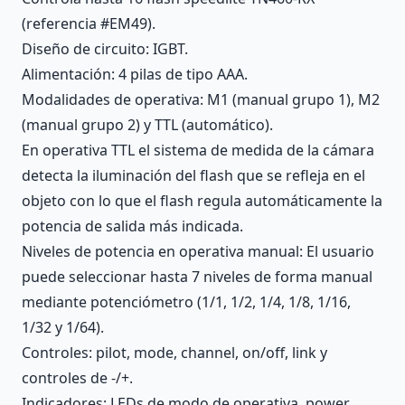
(referencia #EM49).
Diseño de circuito: IGBT.
Alimentación: 4 pilas de tipo AAA.
Modalidades de operativa: M1 (manual grupo 1), M2
(manual grupo 2) y TTL (automático).
En operativa TTL el sistema de medida de la cámara
detecta la iluminación del flash que se refleja en el
objeto con lo que el flash regula automáticamente la
potencia de salida más indicada.
Niveles de potencia en operativa manual: El usuario
puede seleccionar hasta 7 niveles de forma manual
mediante potenciómetro (1/1, 1/2, 1/4, 1/8, 1/16,
1/32 y 1/64).
Controles: pilot, mode, channel, on/off, link y
controles de -/+.
Indicadores: LEDs de modo de operativa, power