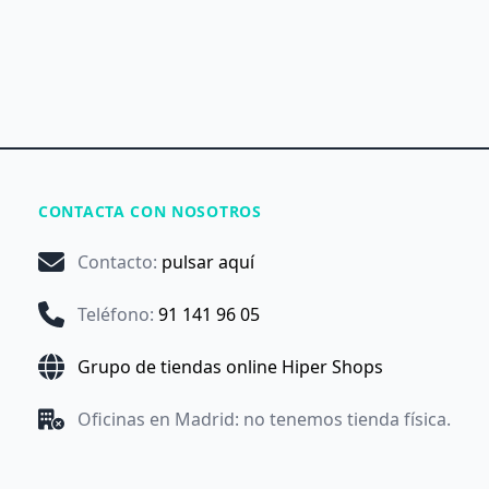
CONTACTA CON NOSOTROS
Contacto
:
pulsar aquí
Teléfono
:
91 141 96 05
Grupo de tiendas online Hiper Shops
Oficinas en Madrid: no tenemos tienda física.