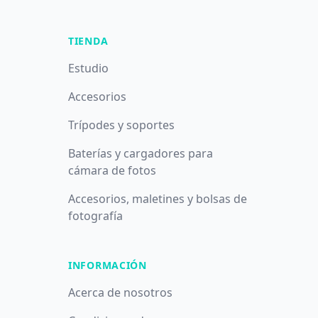
TIENDA
Estudio
Accesorios
Trípodes y soportes
Baterías y cargadores para
cámara de fotos
Accesorios, maletines y bolsas de
fotografía
INFORMACIÓN
Acerca de nosotros