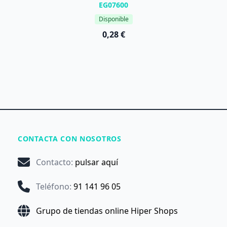
EG07600
Disponible
0,28 €
CONTACTA CON NOSOTROS
Contacto
:
pulsar aquí
Teléfono
:
91 141 96 05
Grupo de tiendas online Hiper Shops