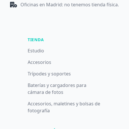
Oficinas en Madrid: no tenemos tienda física.
TIENDA
Estudio
Accesorios
Trípodes y soportes
Baterías y cargadores para
cámara de fotos
Accesorios, maletines y bolsas de
fotografía