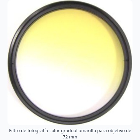
Filtro de fotografía color gradual amarillo para objetivo de
72 mm