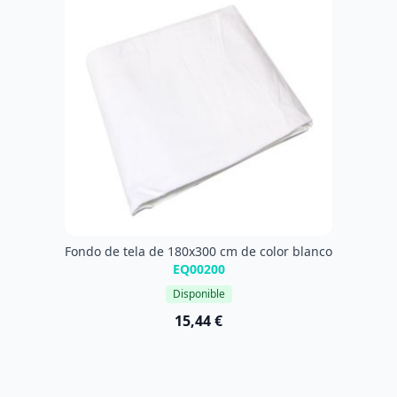
Fondo de tela de 180x300 cm de color blanco
EQ00200
Disponible
15,44 €