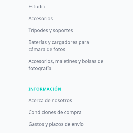
Estudio
Accesorios
Trípodes y soportes
Baterías y cargadores para
cámara de fotos
Accesorios, maletines y bolsas de
fotografía
INFORMACIÓN
Acerca de nosotros
Condiciones de compra
Gastos y plazos de envío