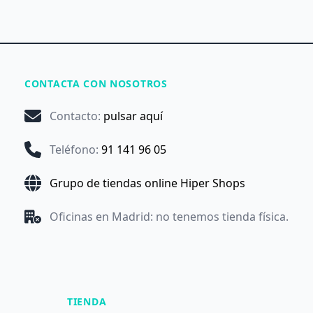
CONTACTA CON NOSOTROS
Contacto
:
pulsar aquí
Teléfono
:
91 141 96 05
Grupo de tiendas online Hiper Shops
Oficinas en Madrid: no tenemos tienda física.
TIENDA