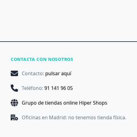
CONTACTA CON NOSOTROS
Contacto
:
pulsar aquí
Teléfono
:
91 141 96 05
Grupo de tiendas online Hiper Shops
Oficinas en Madrid: no tenemos tienda física.