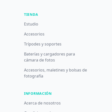
TIENDA
Estudio
Accesorios
Trípodes y soportes
Baterías y cargadores para
cámara de fotos
Accesorios, maletines y bolsas de
fotografía
INFORMACIÓN
Acerca de nosotros