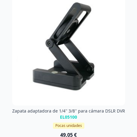
Zapata adaptadora de 1/4'' 3/8'' para cámara DSLR DVR
EL05100
Pocas unidades
49,05 €