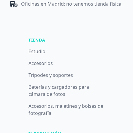
Oficinas en Madrid: no tenemos tienda física.
TIENDA
Estudio
Accesorios
Trípodes y soportes
Baterías y cargadores para
cámara de fotos
Accesorios, maletines y bolsas de
fotografía