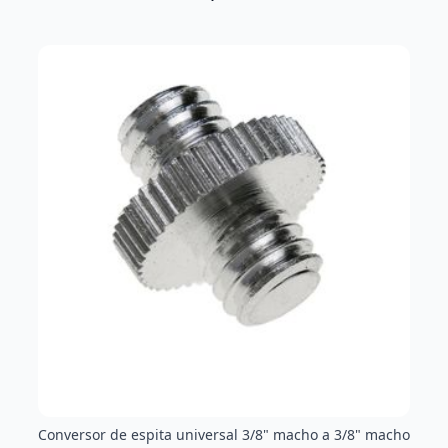
Conversor de espita universal 3/8" macho a 3/8" macho