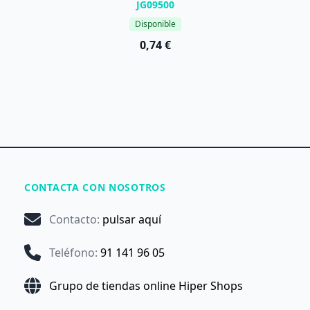
JG09500
Disponible
0,74 €
CONTACTA CON NOSOTROS
Contacto
:
pulsar aquí
Teléfono
:
91 141 96 05
Grupo de tiendas online Hiper Shops