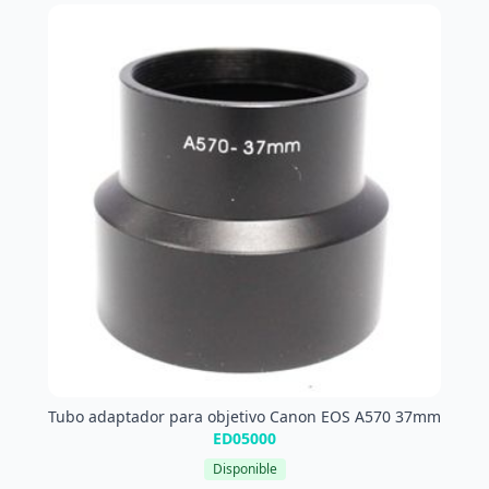
Tubo adaptador para objetivo Canon EOS A570 37mm
ED05000
Disponible