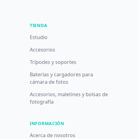
TIENDA
Estudio
Accesorios
Trípodes y soportes
Baterías y cargadores para
cámara de fotos
Accesorios, maletines y bolsas de
fotografía
INFORMACIÓN
Acerca de nosotros