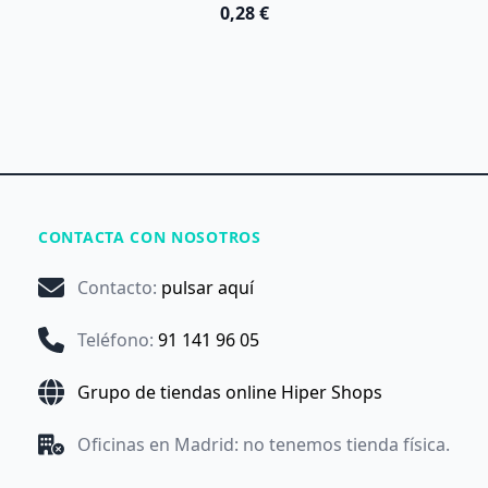
0,28 €
CONTACTA CON NOSOTROS
Contacto
:
pulsar aquí
Teléfono
:
91 141 96 05
Grupo de tiendas online Hiper Shops
Oficinas en Madrid: no tenemos tienda física.