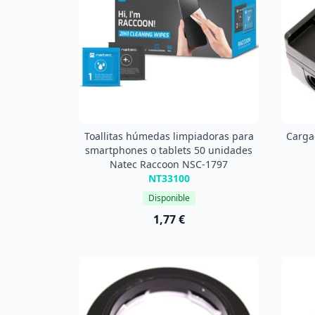
Toallitas húmedas limpiadoras para
Carga
smartphones o tablets 50 unidades
Natec Raccoon NSC-1797
NT33100
Disponible
1,77 €