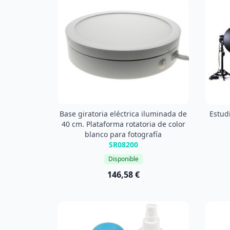
Base giratoria eléctrica iluminada de
Estudi
40 cm. Plataforma rotatoria de color
blanco para fotografía
SR08200
Disponible
146,58 €