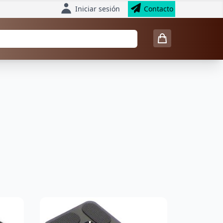
Iniciar sesión
Contacto