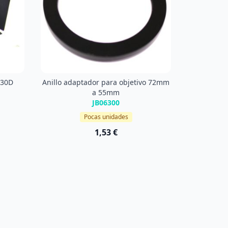
 30D
Anillo adaptador para objetivo 72mm
a 55mm
JB06300
Pocas unidades
1,53 €